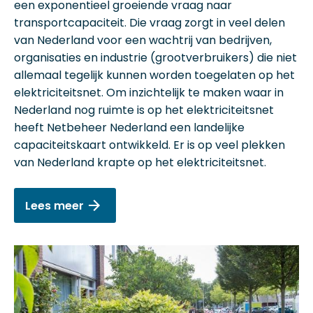
een exponentieel groeiende vraag naar
transportcapaciteit. Die vraag zorgt in veel delen
van Nederland voor een wachtrij van bedrijven,
organisaties en industrie (grootverbruikers) die niet
allemaal tegelijk kunnen worden toegelaten op het
elektriciteitsnet. Om inzichtelijk te maken waar in
Nederland nog ruimte is op het elektriciteitsnet
heeft Netbeheer Nederland een landelijke
capaciteitskaart ontwikkeld. Er is op veel plekken
van Nederland krapte op het elektriciteitsnet.
Lees meer