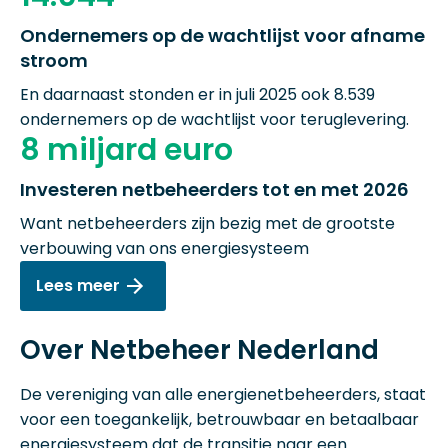
Ondernemers op de wachtlijst voor afname
stroom
En daarnaast stonden er in juli 2025 ook 8.539
ondernemers op de wachtlijst voor teruglevering.
8 miljard euro
Investeren netbeheerders tot en met 2026
Want netbeheerders zijn bezig met de grootste
verbouwing van ons energiesysteem
Lees meer
Over Netbeheer Nederland
De vereniging van alle energienetbeheerders, staat
voor een toegankelijk, betrouwbaar en betaalbaar
energiesysteem dat de transitie naar een