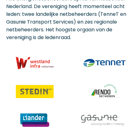
Nederland. De vereniging heeft momenteel acht
leden: twee landelijke netbeheerders (TenneT en
Gasunie Transport Services) en zes regionale
netbeheerders. Het hoogste orgaan van de
vereniging is de ledenraad.