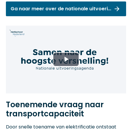
Ga naar meer over de nationale uitvoeringsagenda
Play
Video
Toenemende vraag naar
transportcapaciteit
Door snelle toename van elektrificatie ontstaat