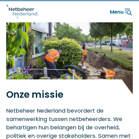
Menu
Onze missie
Netbeheer Nederland bevordert de
samenwerking tussen netbeheerders. We
behartigen hun belangen bij de overheid,
politiek en overige stakeholders. Samen met