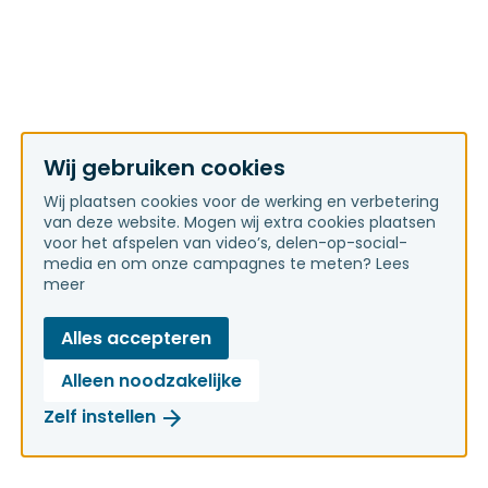
Wij gebruiken cookies
Wij plaatsen cookies voor de werking en verbetering
van deze website. Mogen wij extra cookies plaatsen
voor het afspelen van video’s, delen-op-social-
media en om onze campagnes te meten?
Lees
meer
Alles accepteren
Alleen noodzakelijke
Zelf instellen