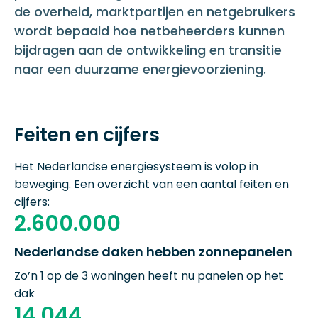
de overheid, marktpartijen en netgebruikers
wordt bepaald hoe netbeheerders kunnen
bijdragen aan de ontwikkeling en transitie
naar een duurzame energievoorziening.
Feiten en cijfers
Het Nederlandse energiesysteem is volop in
beweging. Een overzicht van een aantal feiten en
cijfers:
2.600.000
Nederlandse daken hebben zonnepanelen
Zo’n 1 op de 3 woningen heeft nu panelen op het
dak
14.044