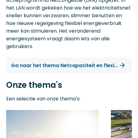
Actieprogramma Netcongestie (LAN) opgezet. In
het LAN wordt gekeken hoe we het elektriciteitsnet
sneller kunnen verzwaren, slimmer benutten en
hoe nieuwe regelgeving flexibel energieverbruik
meer kan stimuleren. Het veranderend
energiesysteem vraagt daarin iets van alle
gebruikers.
Ga naar het thema Netcapaciteit en flexibiliteit
Onze thema's
Een selectie van onze thema's: