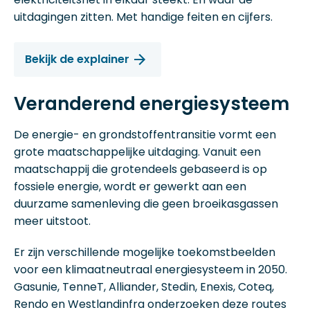
uitdagingen zitten. Met handige feiten en cijfers.
Bekijk de explainer
Veranderend energiesysteem
De energie- en grondstoffentransitie vormt een
grote maatschappelijke uitdaging. Vanuit een
maatschappij die grotendeels gebaseerd is op
fossiele energie, wordt er gewerkt aan een
duurzame samenleving die geen broeikasgassen
meer uitstoot.
Er zijn verschillende mogelijke toekomstbeelden
voor een klimaatneutraal energiesysteem in 2050.
Gasunie, TenneT, Alliander, Stedin, Enexis, Coteq,
Rendo en Westlandinfra onderzoeken deze routes