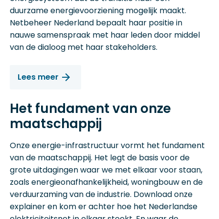
duurzame energievoorziening mogelijk maakt.
Netbeheer Nederland bepaalt haar positie in
nauwe samenspraak met haar leden door middel
van de dialoog met haar stakeholders.
Lees meer
Het fundament van onze
maatschappij
Onze energie-infrastructuur vormt het fundament
van de maatschappij. Het legt de basis voor de
grote uitdagingen waar we met elkaar voor staan,
zoals energieonafhankelijkheid, woningbouw en de
verduurzaming van de industrie. Download onze
explainer en kom er achter hoe het Nederlandse
elektriciteitsnet in elkaar steekt. En waar de