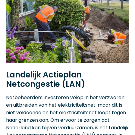
Landelijk Actieplan
Netcongestie (LAN)
Netbeheerders investeren volop in het verzwaren
en uitbreiden van het elektriciteitsnet, maar dit is
niet voldoende en het elektriciteitsnet loopt tegen
haar grenzen aan. Om ervoor te zorgen dat
Nederland kan blijven verduurzamen, is het Landelijk