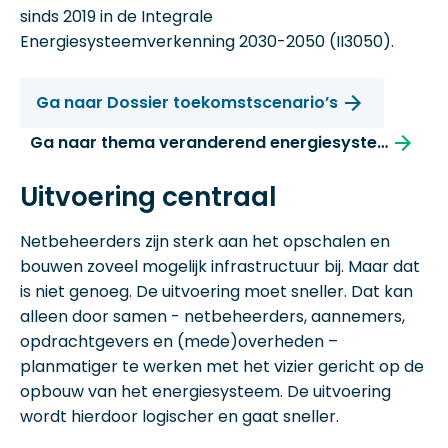
sinds 2019 in de Integrale
Energiesysteemverkenning 2030-2050 (II3050).
Ga naar Dossier toekomstscenario’s
Ga naar thema veranderend energiesysteem
Uitvoering centraal
Netbeheerders zijn sterk aan het opschalen en
bouwen zoveel mogelijk infrastructuur bij. Maar dat
is niet genoeg. De uitvoering moet sneller. Dat kan
alleen door samen - netbeheerders, aannemers,
opdrachtgevers en (mede)overheden –
planmatiger te werken met het vizier gericht op de
opbouw van het energiesysteem. De uitvoering
wordt hierdoor logischer en gaat sneller.