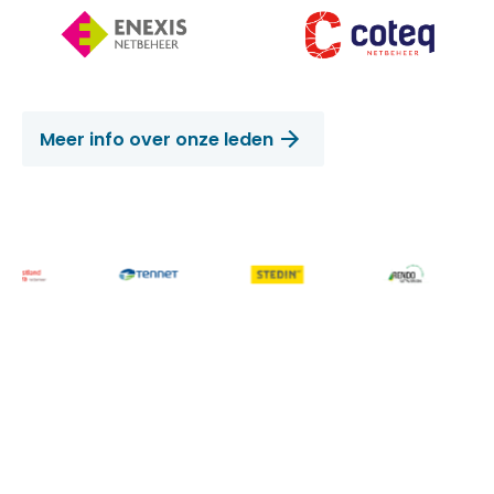
Meer info over onze leden