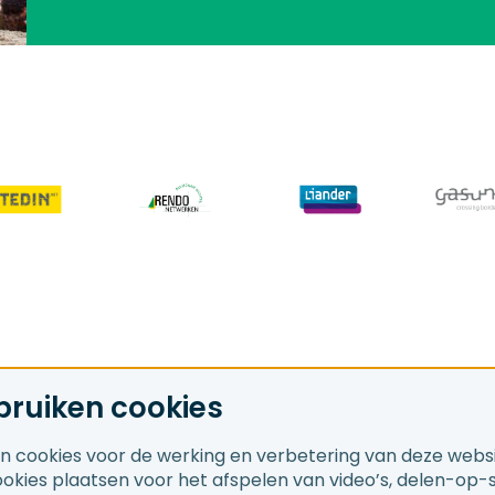
bruiken cookies
en cookies voor de werking en verbetering van deze webs
cookies plaatsen voor het afspelen van video’s, delen-op-