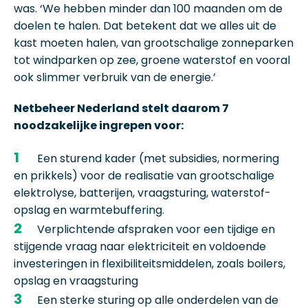
was. ‘We hebben minder dan 100 maanden om de
doelen te halen. Dat betekent dat we alles uit de
kast moeten halen, van grootschalige zonneparken
tot windparken op zee, groene waterstof en vooral
ook slimmer verbruik van de energie.’
Netbeheer Nederland stelt daarom 7
noodzakelijke ingrepen voor:
Een sturend kader (met subsidies, normering
en prikkels) voor de realisatie van grootschalige
elektrolyse, batterijen, vraagsturing, waterstof-
opslag en warmtebuffering.
Verplichtende afspraken voor een tijdige en
stijgende vraag naar elektriciteit en voldoende
investeringen in flexibiliteitsmiddelen, zoals boilers,
opslag en vraagsturing
Een sterke sturing op alle onderdelen van de