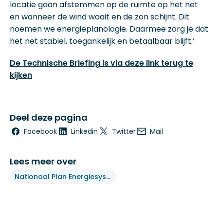
locatie gaan afstemmen op de ruimte op het net
en wanneer de wind waait en de zon schijnt. Dit
noemen we energieplanologie. Daarmee zorg je dat
het net stabiel, toegankelijk en betaalbaar blijft.’
De Technische Briefing is via deze link terug te
kijken
Deel deze pagina
Facebook
Linkedin
Twitter
Mail
Lees meer over
Nationaal Plan Energiesysteem