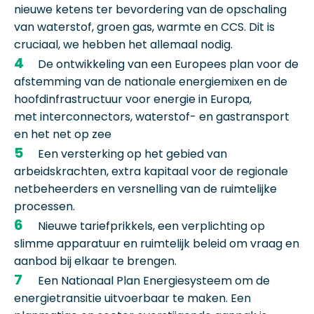
nieuwe ketens ter bevordering van de opschaling
van waterstof, groen gas, warmte en CCS. Dit is
cruciaal, we hebben het allemaal nodig.
De ontwikkeling van een Europees plan voor de
afstemming van de nationale energiemixen en de
hoofdinfrastructuur voor energie in Europa,
met interconnectors, waterstof- en gastransport
en het net op zee
Een versterking op het gebied van
arbeidskrachten, extra kapitaal voor de regionale
netbeheerders en versnelling van de ruimtelijke
processen.
Nieuwe tariefprikkels, een verplichting op
slimme apparatuur en ruimtelijk beleid om vraag en
aanbod bij elkaar te brengen.
Een Nationaal Plan Energiesysteem om de
energietransitie uitvoerbaar te maken. Een