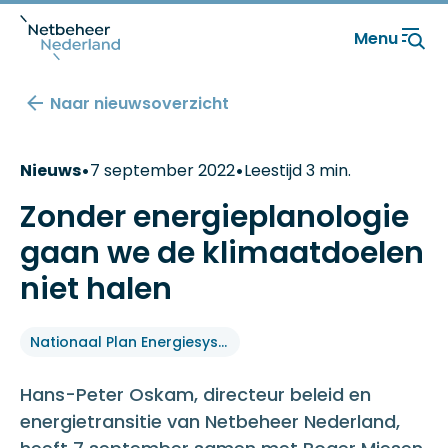
Menu
Naar nieuwsoverzicht
•
•
Nieuws
7 september 2022
Leestijd 3 min.
Zonder energieplanologie
gaan we de klimaatdoelen
niet halen
Nationaal Plan Energiesysteem
Hans-Peter Oskam, directeur beleid en
energietransitie van Netbeheer Nederland,