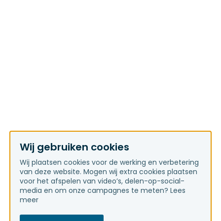
Wij gebruiken cookies
Wij plaatsen cookies voor de werking en verbetering
van deze website. Mogen wij extra cookies plaatsen
voor het afspelen van video’s, delen-op-social-
media en om onze campagnes te meten?
Lees
meer