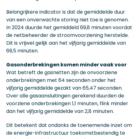
Belangrijkere indicator is dat de gemiddelde duur
van een onverwachte storing niet toe is genomen.
In 2024 duurde het gemiddeld 69,8 minuten voordat
de netbeheerder de stroomvoorziening herstelde.
Dit is vrijwel gelijk aan het vijfjarig gemiddelde van
69,5 minuten.
Gasonderbrekingen komen minder vaak voor
Wat betreft de gasnetten zijn de onvoorziene
onderbrekingen met 64 seconden onder het
vijfjarig gemiddelde gezakt van 65,47 seconden.
Over alle gasaansluitingen gerekend duurden de
voorziene onderbrekingen 1,1 minuten, flink minder
dan het vijfjarig gemiddelde van 2,8 minuten.
Dit betekent dat ondanks de toenemende inzet om
de energie-infrastructuur toekomstbestendig te