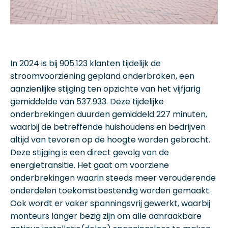
In 2024 is bij 905.123 klanten tijdelijk de
stroomvoorziening gepland onderbroken, een
aanzienlijke stijging ten opzichte van het vijfjarig
gemiddelde van 537.933. Deze tijdelijke
onderbrekingen duurden gemiddeld 227 minuten,
waarbij de betreffende huishoudens en bedrijven
altijd van tevoren op de hoogte worden gebracht.
Deze stijging is een direct gevolg van de
energietransitie. Het gaat om voorziene
onderbrekingen waarin steeds meer verouderende
onderdelen toekomstbestendig worden gemaakt.
Ook wordt er vaker spanningsvrij gewerkt, waarbij
monteurs langer bezig zijn om alle aanraakbare