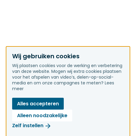
Wij gebruiken cookies
Wij plaatsen cookies voor de werking en verbetering
van deze website. Mogen wij extra cookies plaatsen
voor het afspelen van video’s, delen-op-social-
media en om onze campagnes te meten?
Lees
meer
Alles accepteren
Alleen noodzakelijke
Zelf instellen