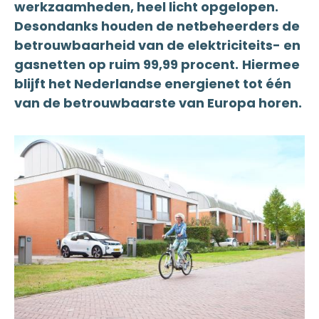
werkzaamheden, heel licht opgelopen.
Desondanks houden de netbeheerders de
betrouwbaarheid van de elektriciteits- en
gasnetten op ruim 99,99 procent.
Hiermee
blijft het Nederlandse energienet tot één
van de betrouwbaarste van Europa horen.